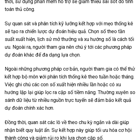
thời, sử dụng phần mềm hỗ trợ sẽ giảm thiểu sai sót do tính
toán thủ công.
Sự quan sát và phân tích kỹ lưỡng kết hợp với mẹo thống kê
sẽ tạo ra chiến lược dự đoán hiệu quả. Chọn số theo tần
suất xuất hiện, lịch sử mở thưởng và xu hướng số là cách tối
ưu. Ngoài ra, người tham gia nên chú ý tới các phương pháp
dự đoán khác để đa dạng lựa chọn.
Ngoài những phương pháp cơ bản, người tham gia có thể thử
kết hợp bộ môn
v
ới phân tích thống kê theo tuần hoặc tháng.
Việc ghi chú các con số xuất hiện nhiều lần hoặc có xu
hướng lặp lại giúp lọc ra cặp số tiềm năng. Thường xuyên so
sánh dữ liệu từ nhiều nguồn trực tuyến sẽ đảm bảo kết quả
dự đoán chính xác hơn.
Đồng thời, quan sát các lô về theo chu kỳ ngắn và dài giúp
nhận biết quy luật ẩn. Sự kết hợp này giúp tối ưu hóa cơ hội
thành công và giảm rủi ro khi lựa chọn cặp số.