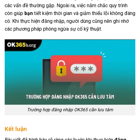
các vấn đề thường gặp. Ngoài ra, việc nắm chắc quy trình
còn giúp
bạn
tiết kiệm thời gian và giảm thiểu lỗi không đáng
có. Khi thực hiện đăng nhập, người dùng cũng nên ghi nhớ
các phương pháp phòng ngừa sự cố kỹ thuật.
Trường hợp đăng nhập OK365 cần lưu tâm
Kết luận
Bài viết đã trình bày rõ ràng các bước khi thực hiện
đăng