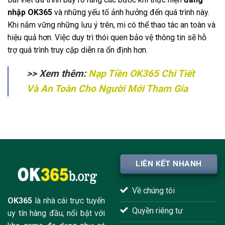
nhập OK365
và những yếu tố ảnh hưởng đến quá trình này.
Khi nắm vững những lưu ý trên, mi có thể thao tác an toàn và
hiệu quả hơn. Việc duy trì thói quen bảo vệ thông tin sẽ hỗ
trợ quá trình truy cập diễn ra ổn định hơn.
>> Xem thêm:
Nạp Tiền OK365 Chi Tiết
Và An Toàn Cho Người Mới Tham Gia
LIÊN KẾT NHANH
Về chúng tôi
OK365
là nhà cái trực tuyến
Quyền riêng tư
uy tín hàng đầu, nổi bật với