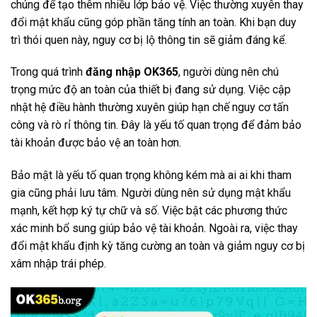
chúng để tạo thêm nhiều lớp bảo vệ. Việc thường xuyên thay
đổi mật khẩu cũng góp phần tăng tính an toàn. Khi bạn duy
trì thói quen này, nguy cơ bị lộ thông tin sẽ giảm đáng kể.
Trong quá trình
đăng nhập OK365
, người dùng nên chú
trọng mức độ an toàn của thiết bị đang sử dụng. Việc cập
nhật hệ điều hành thường xuyên giúp hạn chế nguy cơ tấn
công và rò rỉ thông tin. Đây là yếu tố quan trọng để đảm bảo
tài khoản được bảo vệ an toàn hơn.
Bảo mật là yếu tố quan trọng không kém mà ai ai khi tham
gia cũng phải lưu tâm. Người dùng nên sử dụng mật khẩu
mạnh, kết hợp ký tự chữ và số. Việc bật các phương thức
xác minh bổ sung giúp bảo vệ tài khoản. Ngoài ra, việc thay
đổi mật khẩu định kỳ tăng cường an toàn và giảm nguy cơ bị
xâm nhập trái phép.