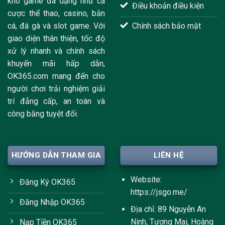
kho game đa dạng như cá
Điều khoản điều kiện
cược thể thao, casino, bắn
Chính sách bảo mật
cá, đá gà và slot game. Với
giao diện thân thiện, tốc độ
xử lý nhanh và chính sách
khuyến mãi hấp dẫn,
OK365.com mang đến cho
người chơi trải nghiệm giải
trí đẳng cấp, an toàn và
công bằng tuyệt đối.
HƯỚNG DẪN THAM GIA
LIÊN HỆ
Website:
Đăng Ký OK365
https://jsgo.me/
Đăng Nhập OK365
Địa chỉ: 89 Nguyễn An
Ninh, Tương Mai, Hoàng
Nạp Tiền OK365